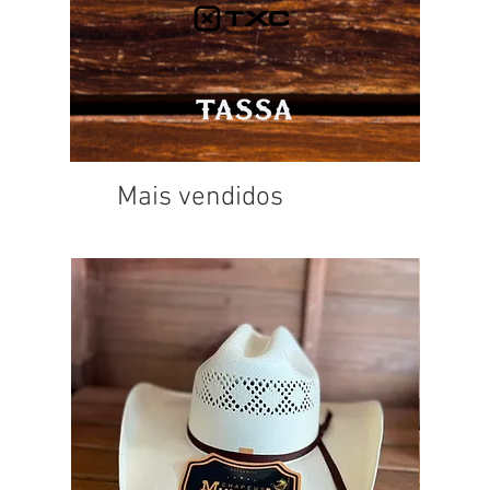
Mais vendidos